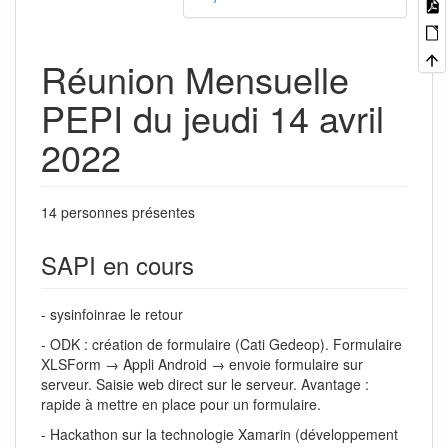
Réunion Mensuelle
PEPI du jeudi 14 avril
2022
14 personnes présentes
SAPI en cours
- sysinfoinrae le retour
- ODK : création de formulaire (Cati Gedeop). Formulaire
XLSForm → Appli Android → envoie formulaire sur
serveur. Saisie web direct sur le serveur. Avantage :
rapide à mettre en place pour un formulaire.
- Hackathon sur la technologie Xamarin (développement