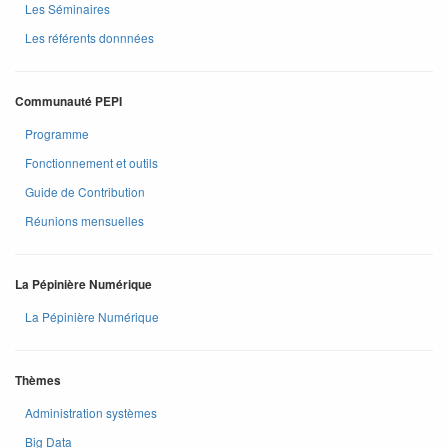
Les Séminaires
Les référents donnnées
Communauté PEPI
Programme
Fonctionnement et outils
Guide de Contribution
Réunions mensuelles
La Pépinière Numérique
La Pépinière Numérique
Thèmes
Administration systèmes
Big Data