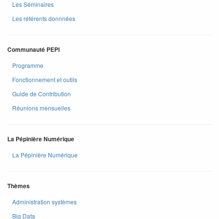
Les Séminaires
Les référents donnnées
Communauté PEPI
Programme
Fonctionnement et outils
Guide de Contribution
Réunions mensuelles
La Pépinière Numérique
La Pépinière Numérique
Thèmes
Administration systèmes
Big Data