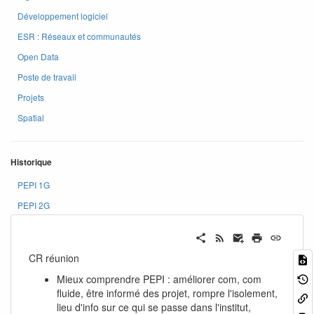
Développement logiciel
ESR : Réseaux et communautés
Open Data
Poste de travail
Projets
Spatial
Historique
PEPI 1G
PEPI 2G
CR réunion
Mieux comprendre PEPI : améliorer com, com
fluide, être informé des projet, rompre l'isolement,
lieu d'info sur ce qui se passe dans l'institut,